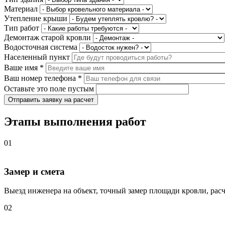
Материал
Утепление крыши
Тип работ
Демонтаж старой кровли
Водосточная система
Населенный пункт
Ваше имя
*
Ваш номер телефона
*
Оставьте это поле пустым
Отправить заявку на расчет
Этапы выполнения работ
01
Замер и смета
Выезд инженера на объект, точный замер площади кровли, расч
02