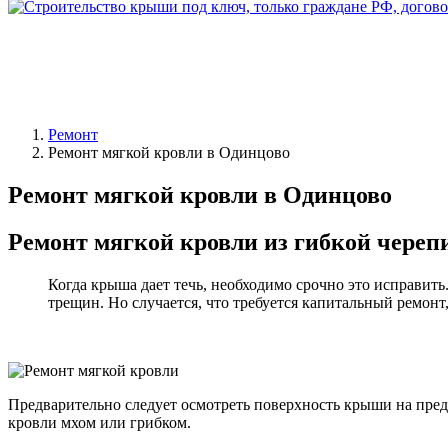
Ремонт
Ремонт мягкой кровли в Одинцово
Ремонт мягкой кровли в Одинцово
Ремонт мягкой кровли из гибкой череп
Когда крыша дает течь, необходимо срочно это исправить
трещин. Но случается, что требуется капитальный ремон
Предварительно следует осмотреть поверхность крыши на пред
кровли мхом или грибком.