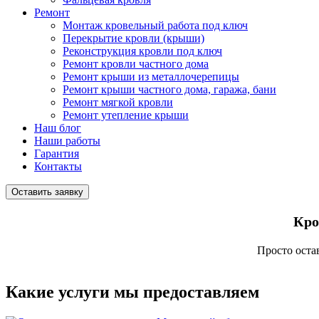
Ремонт
Монтаж кровельный работа под ключ
Перекрытие кровли (крыши)
Реконструкция кровли под ключ
Ремонт кровли частного дома
Ремонт крыши из металлочерепицы
Ремонт крыши частного дома, гаража, бани
Ремонт мягкой кровли
Ремонт утепление крыши
Наш блог
Наши работы
Гарантия
Контакты
Оставить заявку
Кро
Просто
оста
Какие услуги мы предоставляем