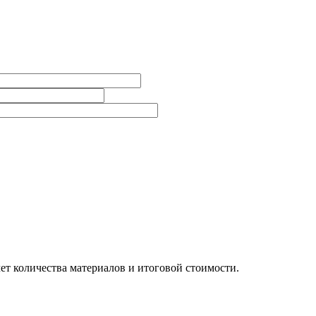
ет количества материалов и итоговой стоимости.