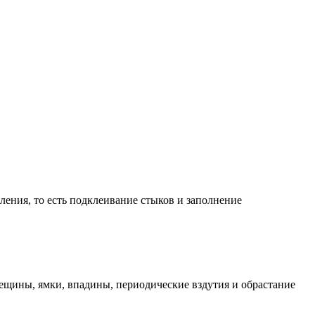
ления, то есть подклеивание стыков и заполнение
ещины, ямки, впадины, периодические вздутия и обрастание