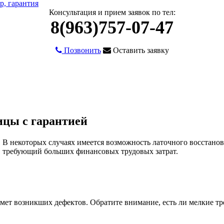
Консультация и прием заявок по тел:
8(963)757-07-47
Позвонить
Оставить заявку
ицы с гарантией
. В некоторых случаях имеется возможность латочного восстанов
т, требующий больших финансовых трудовых затрат.
мет возникших дефектов. Обратите внимание, есть ли мелкие тр