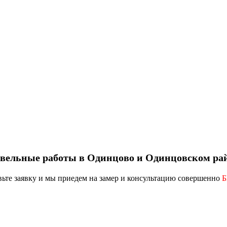
вельные работы в Одинцово и Одинцовском ра
вьте заявку
и мы приедем на замер и консультацию совершенно